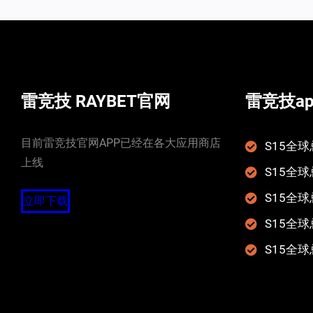
雷竞技 RAYBET官网
雷竞技ap
目前雷竞技官网APP已经在各大应用商店
S15全
上线
S15全
S15全
立即下载
S15全
S15全