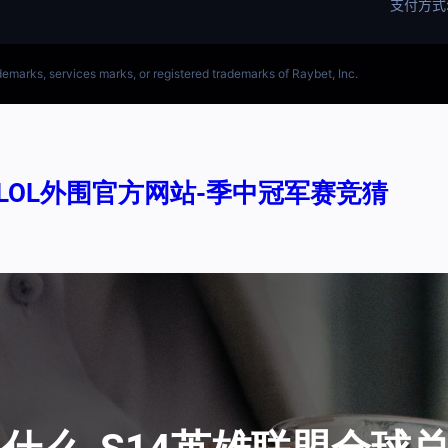
-LOL外围官方网站-季中冠军赛竞猜