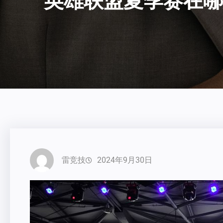
英雄联盟夏季赛在哪
雷竞技
2024年9月30日