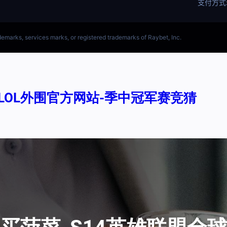
-LOL外围官方网站-季中冠军赛竞猜