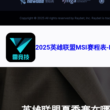
跳
至
内
2025英雄联盟MSI赛程表
容