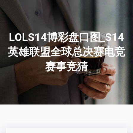
LOLS14博彩盘口图_S14
英雄联盟全球总决赛电竞
赛事竞猜