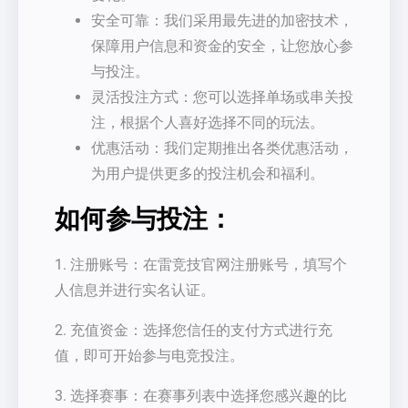
安全可靠：我们采用最先进的加密技术，
保障用户信息和资金的安全，让您放心参
与投注。
灵活投注方式：您可以选择单场或串关投
注，根据个人喜好选择不同的玩法。
优惠活动：我们定期推出各类优惠活动，
为用户提供更多的投注机会和福利。
如何参与投注：
1. 注册账号：在雷竞技官网注册账号，填写个
人信息并进行实名认证。
2. 充值资金：选择您信任的支付方式进行充
值，即可开始参与电竞投注。
3. 选择赛事：在赛事列表中选择您感兴趣的比