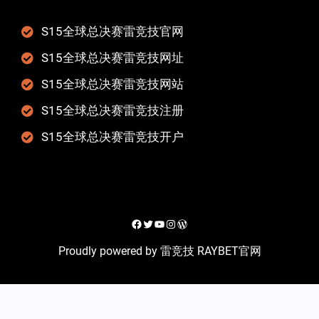
S15全球总决赛雷竞技官网
S15全球总决赛雷竞技网址
S15全球总决赛雷竞技网站
S15全球总决赛雷竞技注册
S15全球总决赛雷竞技开户
Facebook
Twitter
YouTube
Instagram
WordPress
Proudly powered by 雷竞技 RAYBET官网