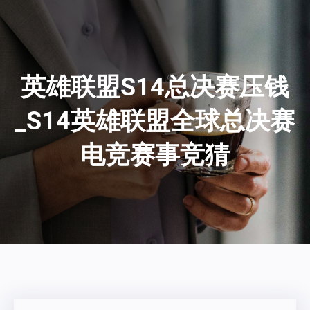
英雄联盟S14总决赛压钱
_S14英雄联盟全球总决赛
电竞赛事竞猜