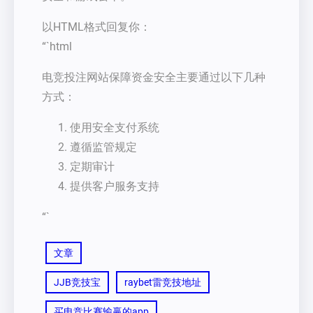
以HTML格式回复你：
“`html
电竞投注网站保障资金安全主要通过以下几种
方式：
使用安全支付系统
遵循监管规定
定期审计
提供客户服务支持
“`
文章
JJB竞技宝
raybet雷竞技地址
买电竞比赛输赢的app