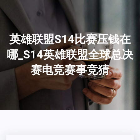
英雄联盟S14比赛压钱在
哪_S14英雄联盟全球总决
赛电竞赛事竞猜