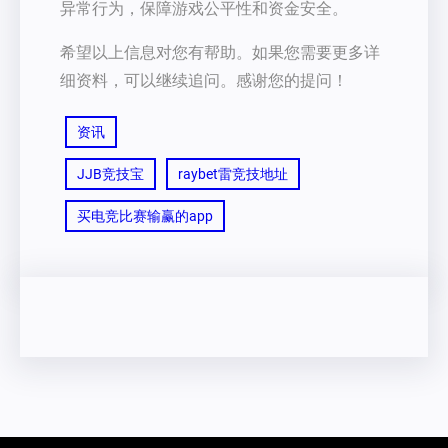
异常行为，保障游戏公平性和资金安全。
希望以上信息对您有帮助。如果您需要更多详
细资料，可以继续追问。感谢您的提问！
资讯
JJB竞技宝
raybet雷竞技地址
买电竞比赛输赢的app