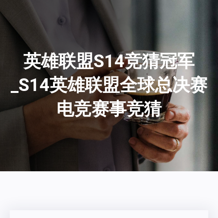
英雄联盟S14竞猜冠军
_S14英雄联盟全球总决赛
电竞赛事竞猜