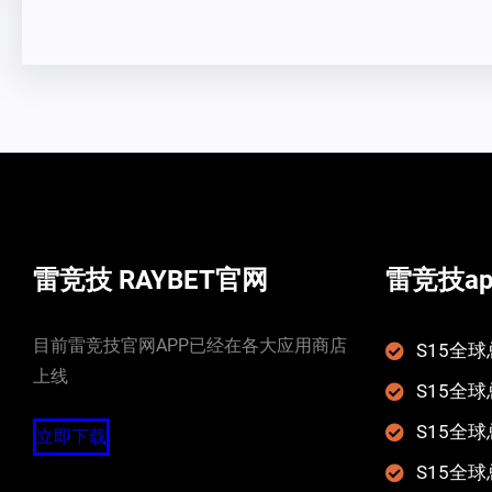
雷竞技 RAYBET官网
雷竞技ap
目前雷竞技官网APP已经在各大应用商店
S15全
上线
S15全
S15全
立即下载
S15全