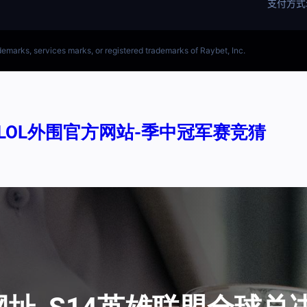
-LOL外围官方网站-季中冠军赛竞猜