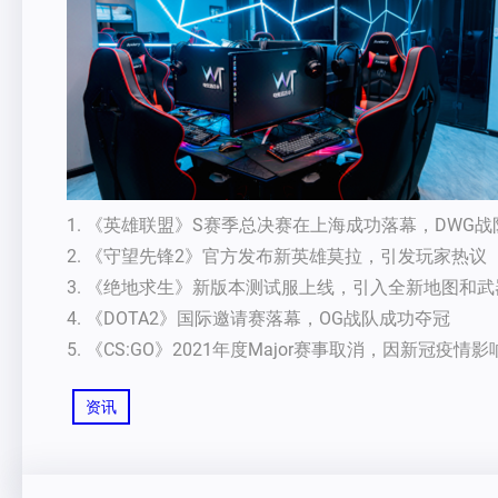
1. 《英雄联盟》S赛季总决赛在上海成功落幕，DWG
2. 《守望先锋2》官方发布新英雄莫拉，引发玩家热议
3. 《绝地求生》新版本测试服上线，引入全新地图和武
4. 《DOTA2》国际邀请赛落幕，OG战队成功夺冠
5. 《CS:GO》2021年度Major赛事取消，因新冠疫
资讯