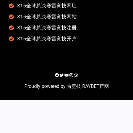
S15全球总决赛雷竞技网址
S15全球总决赛雷竞技网站
S15全球总决赛雷竞技注册
S15全球总决赛雷竞技开户
Facebook
Twitter
YouTube
Instagram
WordPress
Proudly powered by 雷竞技 RAYBET官网