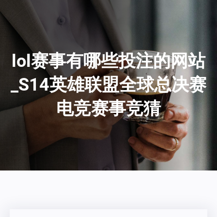
lol赛事有哪些投注的网站
_S14英雄联盟全球总决赛
电竞赛事竞猜