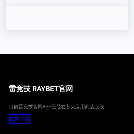
雷竞技 RAYBET官网
目前雷竞技官网APP已经在各大应用商店上线
立即下载