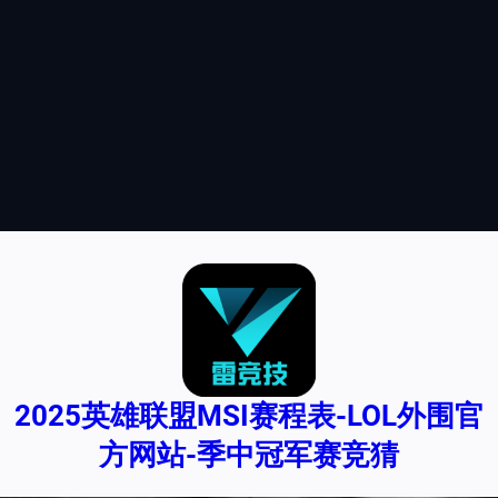
2025英雄联盟MSI赛程表-LOL外围官
方网站-季中冠军赛竞猜