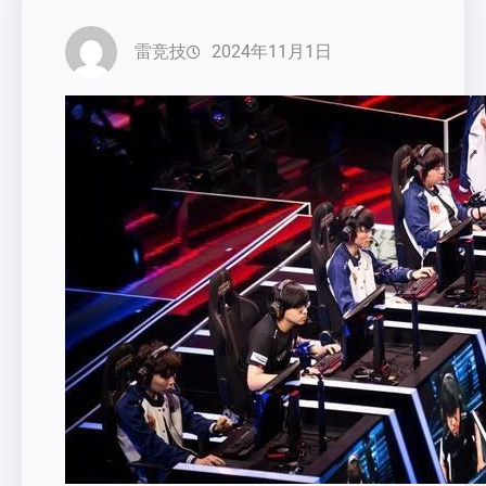
雷竞技
2024年11月1日