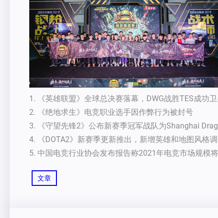
1. 《英雄联盟》全球总决赛落幕，DWG战胜TES成功
2. 《绝地求生》电竞职业选手因作弊行为被封号
3. 《守望先锋2》公布新赛季冠军战队为Shanghai Drag
4. 《DOTA2》新赛季更新推出，新增英雄和地图风格
5. 中国电竞行业协会发布报告称2021年电竞市场规模
文章