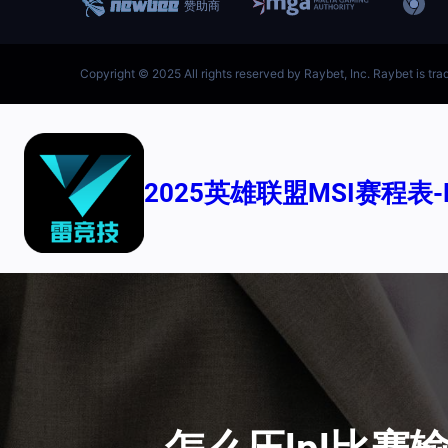
跳
至
内
2025英雄联盟MSI赛程表
容