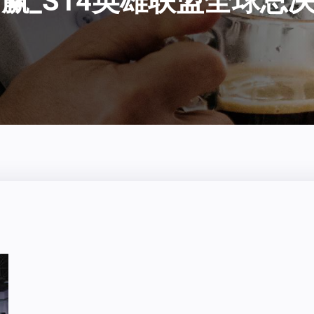
输赢_S14英雄联盟全球