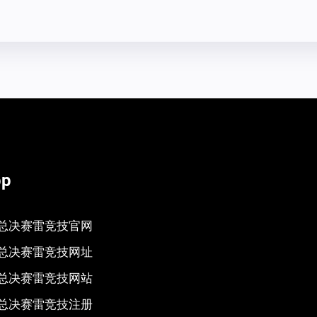
p
球总决赛雷竞技官网
球总决赛雷竞技网址
球总决赛雷竞技网站
球总决赛雷竞技注册