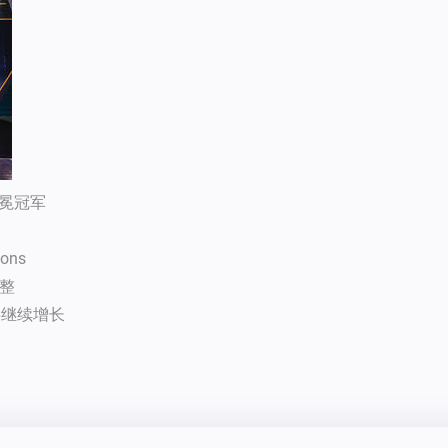
卫冕冠军
ons
调整
将继续增长