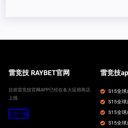
雷竞技 RAYBET官网
雷竞技ap
目前雷竞技官网APP已经在各大应用商店
S15全
上线
S15全
S15全
立即下载
S15全