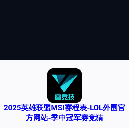
2025英雄联盟MSI赛程表-LOL外围官
方网站-季中冠军赛竞猜