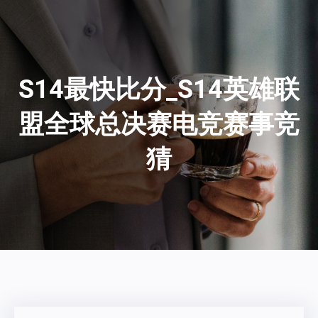
S14最快比分_S14英雄联
盟全球总决赛电竞赛事竞
猜