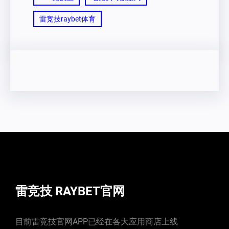
雷竞技raybet体育
雷竞技 RAYBET官网
目前雷竞技官网APP已经在各大应用商店上线