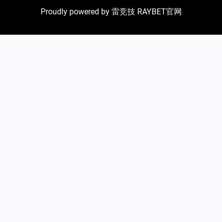
Proudly powered by 雷竞技 RAYBET官网