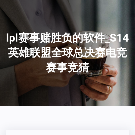
lpl赛事赌胜负的软件_S14
英雄联盟全球总决赛电竞
赛事竞猜