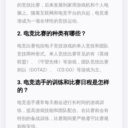
的竞技比赛，后来发展到家用游戏机和个人电
脑上。随着互联网和电竞平台的兴起，电竞逐
渐成为一项全球性的竞技运动。
2. 电竞比赛的种类有哪些？
电竞比赛包括电子竞技游戏的单人竞技和团队
竞技两种形式。单人竞技比赛常见的有《英雄
联盟》、《守望先锋》等游戏，团队竞技比赛
则以《DOTA2》、《CS:GO》等游戏为主。
3. 电竞选手的训练和比赛日程是怎样
的？
电竞选手通常每天都会进行长时间的游戏训
练，提高游戏技能和团队配合。在比赛前会有
特别的备战训练，比赛期间要严格遵守比赛规
则和安排。