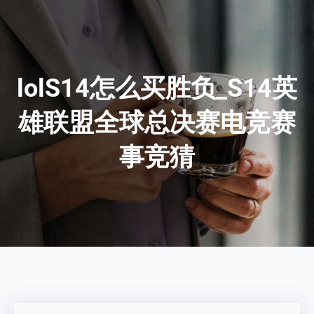
lolS14怎么买胜负_S14英
雄联盟全球总决赛电竞赛
事竞猜