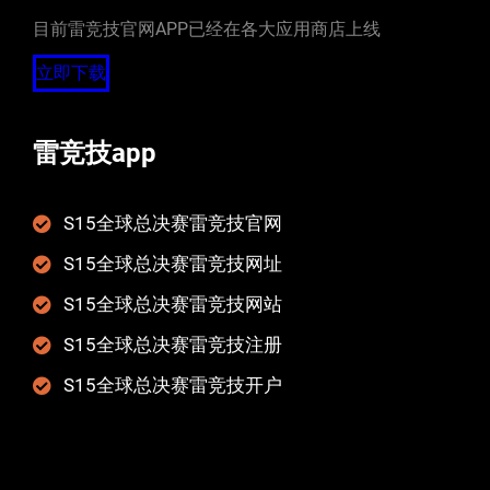
目前雷竞技官网APP已经在各大应用商店上线
立即下载
雷竞技app
S15全球总决赛雷竞技官网
S15全球总决赛雷竞技网址
S15全球总决赛雷竞技网站
S15全球总决赛雷竞技注册
S15全球总决赛雷竞技开户