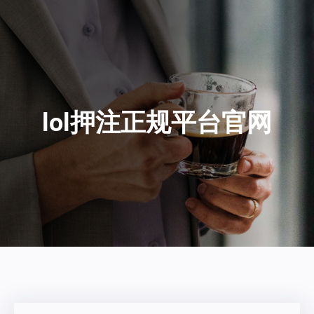
lol押注正规平台官网