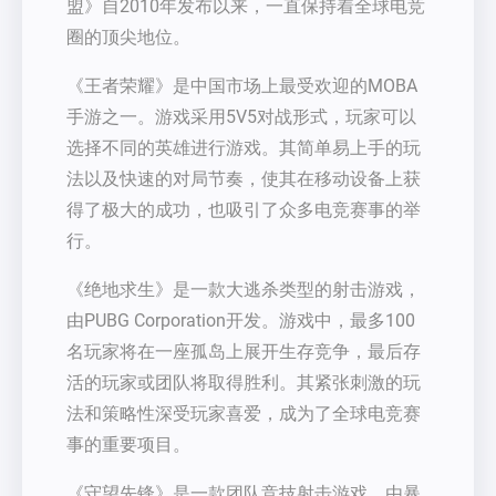
盟》自2010年发布以来，一直保持着全球电竞
圈的顶尖地位。
《王者荣耀》是中国市场上最受欢迎的MOBA
手游之一。游戏采用5V5对战形式，玩家可以
选择不同的英雄进行游戏。其简单易上手的玩
法以及快速的对局节奏，使其在移动设备上获
得了极大的成功，也吸引了众多电竞赛事的举
行。
《绝地求生》是一款大逃杀类型的射击游戏，
由PUBG Corporation开发。游戏中，最多100
名玩家将在一座孤岛上展开生存竞争，最后存
活的玩家或团队将取得胜利。其紧张刺激的玩
法和策略性深受玩家喜爱，成为了全球电竞赛
事的重要项目。
《守望先锋》是一款团队竞技射击游戏，由暴