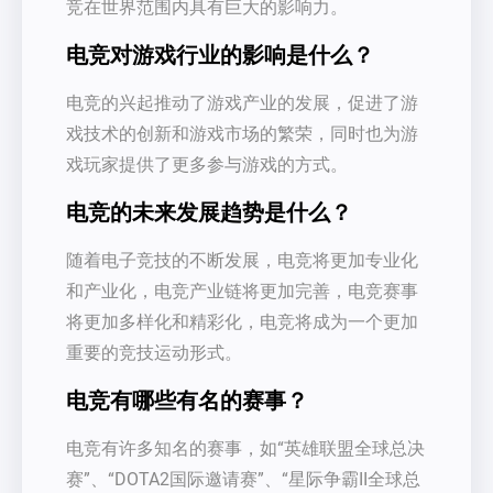
竞在世界范围内具有巨大的影响力。
电竞对游戏行业的影响是什么？
电竞的兴起推动了游戏产业的发展，促进了游
戏技术的创新和游戏市场的繁荣，同时也为游
戏玩家提供了更多参与游戏的方式。
电竞的未来发展趋势是什么？
随着电子竞技的不断发展，电竞将更加专业化
和产业化，电竞产业链将更加完善，电竞赛事
将更加多样化和精彩化，电竞将成为一个更加
重要的竞技运动形式。
电竞有哪些有名的赛事？
电竞有许多知名的赛事，如“英雄联盟全球总决
赛”、“DOTA2国际邀请赛”、“星际争霸II全球总