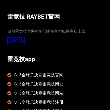
雷竞技 RAYBET官网
目前雷竞技官网APP已经在各大应用商店上线
立即下载
雷竞技app
S15全球总决赛雷竞技官网
S15全球总决赛雷竞技网址
S15全球总决赛雷竞技网站
S15全球总决赛雷竞技注册