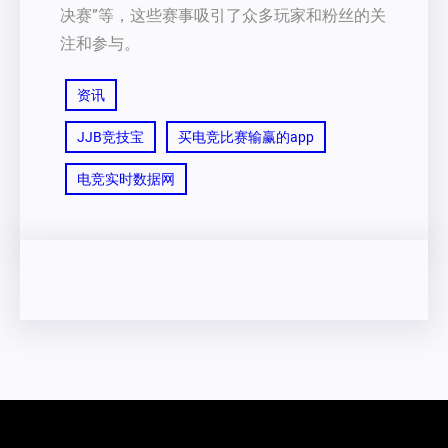
决赛”等，这些赛事吸引了众多玩家和粉丝的关
注和参与。
资讯
JJB竞技宝
买电竞比赛输赢的app
电竞实时数据网