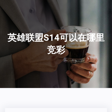
英雄联盟S14可以在哪里
竞彩