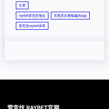
文章
raybet雷竞技地址
买电竞比赛输赢的app
雷竞技raybet体育
雷竞技 RAYBET官网