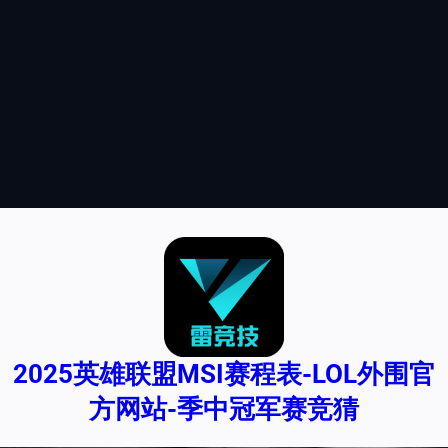
2025英雄联盟MSI赛程表-LOL外围官
方网站-季中冠军赛竞猜