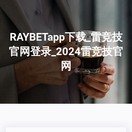
RAYBETapp下载_雷竞技
官网登录_2024雷竞技官
网