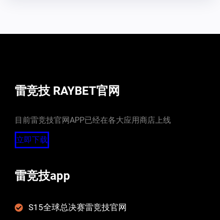
雷竞技 RAYBET官网
目前雷竞技官网APP已经在各大应用商店上线
立即下载
雷竞技app
S15全球总决赛雷竞技官网