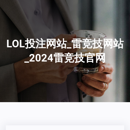
LOL投注网站_雷竞技网站
_2024雷竞技官网