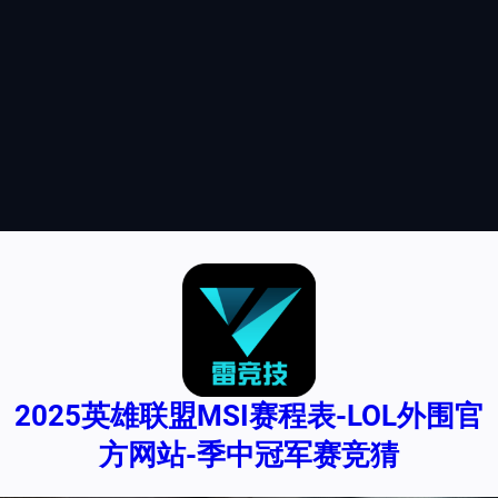
2025英雄联盟MSI赛程表-LOL外围官
方网站-季中冠军赛竞猜