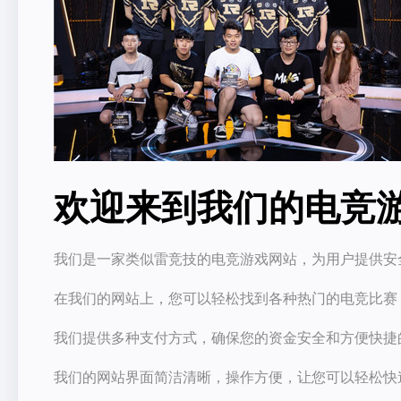
欢迎来到我们的电竞
我们是一家类似雷竞技的电竞游戏网站，为用户提供安
在我们的网站上，您可以轻松找到各种热门的电竞比赛
我们提供多种支付方式，确保您的资金安全和方便快捷
我们的网站界面简洁清晰，操作方便，让您可以轻松快