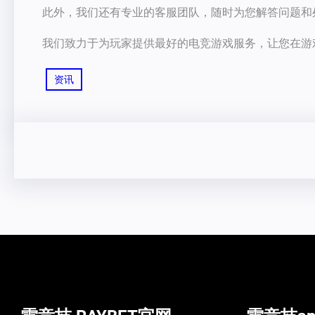
此外，我们还有专业的客服团队，随时为您解答问题和
我们致力于为玩家提供最好的电竞游戏服务，让您在游
资讯