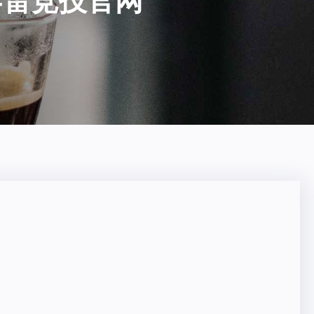
24雷竞技官网