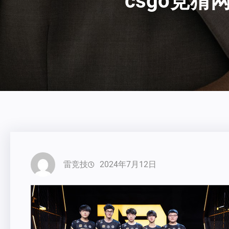
csgo竞猜
雷竞技
2024年7月12日