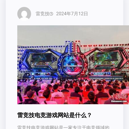
雷竞技
2024年7月12日
雷竞技电竞游戏网站是什么？
雷竞技电竞游戏网站是一家专注于电竞领域的