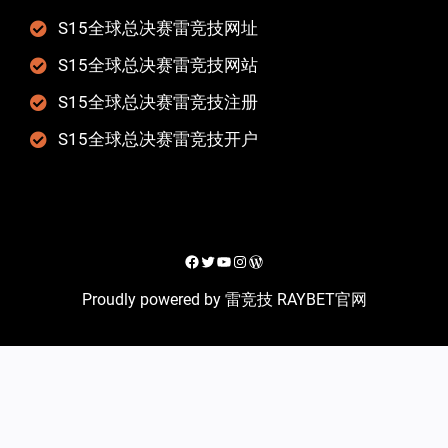
S15全球总决赛雷竞技网址
S15全球总决赛雷竞技网站
S15全球总决赛雷竞技注册
S15全球总决赛雷竞技开户
Facebook
Twitter
YouTube
Instagram
WordPress
Proudly powered by 雷竞技 RAYBET官网