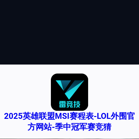
2025英雄联盟MSI赛程表-LOL外围官
方网站-季中冠军赛竞猜