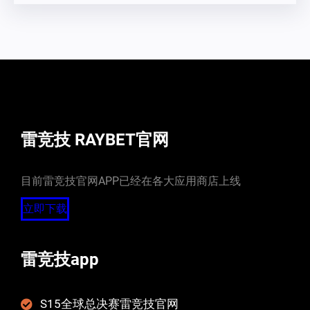
雷竞技 RAYBET官网
目前雷竞技官网APP已经在各大应用商店上线
立即下载
雷竞技app
S15全球总决赛雷竞技官网