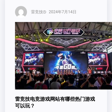
雷竞技
2024年7月14日
雷竞技电竞游戏网站有哪些热门游戏
可以玩？