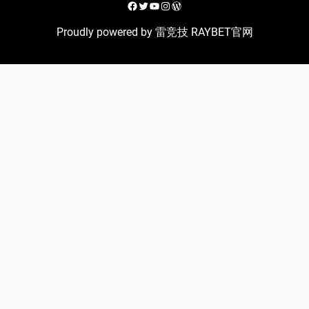
Facebook
Twitter
YouTube
Instagram
WordPress
Proudly powered by 雷竞技 RAYBET官网