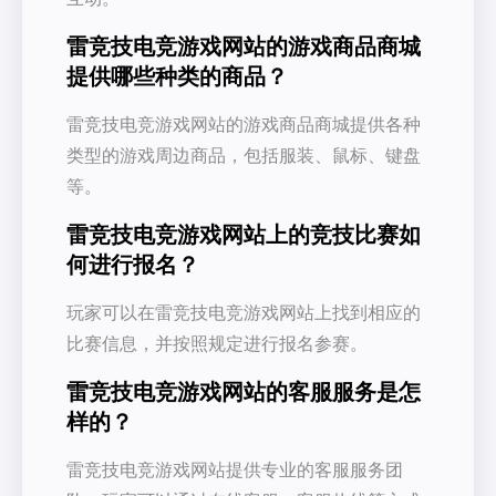
雷竞技电竞游戏网站的游戏商品商城
提供哪些种类的商品？
雷竞技电竞游戏网站的游戏商品商城提供各种
类型的游戏周边商品，包括服装、鼠标、键盘
等。
雷竞技电竞游戏网站上的竞技比赛如
何进行报名？
玩家可以在雷竞技电竞游戏网站上找到相应的
比赛信息，并按照规定进行报名参赛。
雷竞技电竞游戏网站的客服服务是怎
样的？
雷竞技电竞游戏网站提供专业的客服服务团