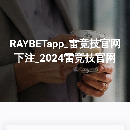
RAYBETapp_雷竞技官网
下注_2024雷竞技官网