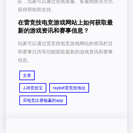
队，玩家可以通过在线客服、客服热线等方式
获得帮助和支持。
在雷竞技电竞游戏网站上如何获取最
新的游戏资讯和赛事信息？
玩家可以通过雷竞技电竞游戏网站的资讯栏目
和赛事日历等功能获取最新的游戏资讯和赛事
信息。
文章
JJB竞技宝
raybet雷竞技地址
买电竞比赛输赢的app