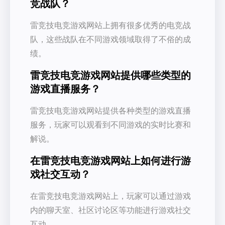
竞战队？
雷竞技电竞游戏网站上拥有很多优秀的电竞战
队，这些战队在不同游戏领域取得了不俗的成
绩。
雷竞技电竞游戏网站提供哪些类型的
游戏直播服务？
雷竞技电竞游戏网站提供各种类型的游戏直播
服务，玩家可以观看到不同游戏的实时比赛和
解说。
在雷竞技电竞游戏网站上如何进行游
戏社交互动？
在雷竞技电竞游戏网站上，玩家可以通过游戏
内的聊天室、社区讨论区等功能进行游戏社交
互动。