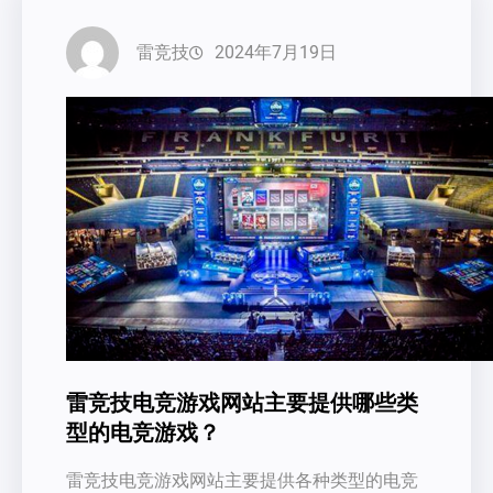
雷竞技
2024年7月19日
雷竞技电竞游戏网站主要提供哪些类
型的电竞游戏？
雷竞技电竞游戏网站主要提供各种类型的电竞