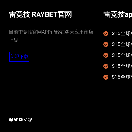
雷竞技 RAYBET官网
雷竞技ap
目前雷竞技官网APP已经在各大应用商店
S15全
上线
S15全
S15全
立即下载
S15全
S15全
Facebook
Twitter
YouTube
Instagram
WordPress