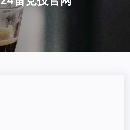
024雷竞技官网