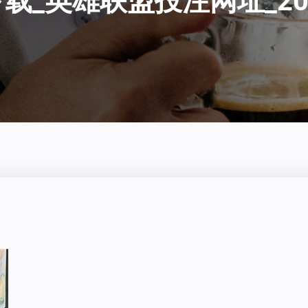
pp下载_英雄联盟投注网址_2