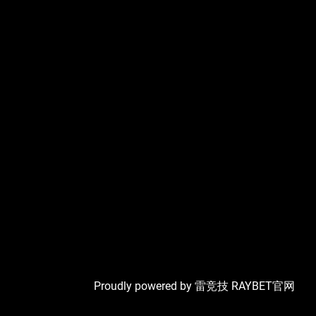
Proudly powered by 雷竞技 RAYBET官网