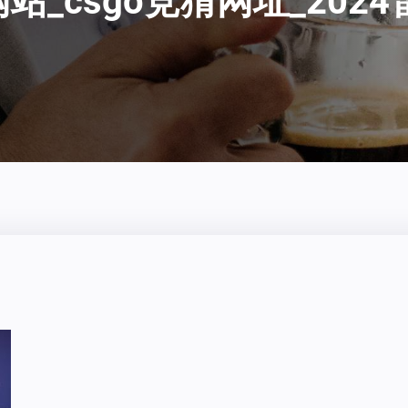
网站_csgo竞猜网址_202