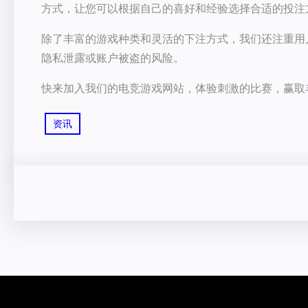
方式，让您可以根据自己的喜好和经验选择合适的投注
除了丰富的游戏种类和灵活的下注方式，我们还注重用
隐私泄露或账户被盗的风险。
快来加入我们的电竞游戏网站，体验刺激的比赛，赢取
资讯