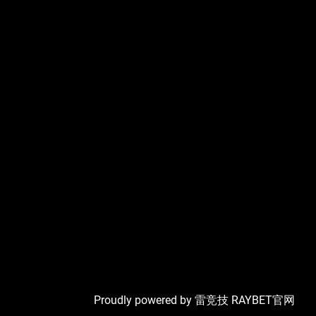
Proudly powered by 雷竞技 RAYBET官网