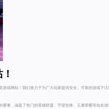
站！
竞游戏网站！我们致力于为广大玩家提供安全、可靠的游戏下注
的赛事，涵盖了热门的英雄联盟、守望先锋、王者荣耀等知名游