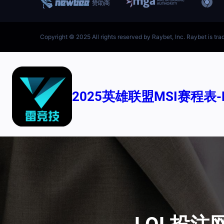
跳
至
内
2025英雄联盟MSI赛程表
容