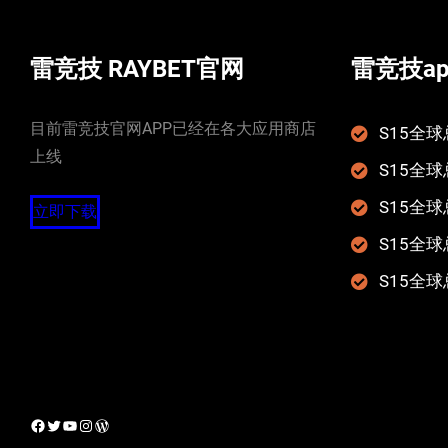
雷竞技 RAYBET官网
雷竞技ap
目前雷竞技官网APP已经在各大应用商店
S15全
上线
S15全
S15全
立即下载
S15全
S15全
Facebook
Twitter
YouTube
Instagram
WordPress