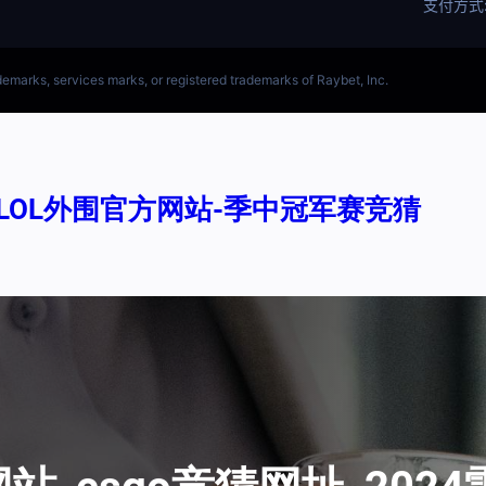
-LOL外围官方网站-季中冠军赛竞猜