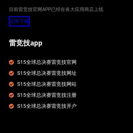
目前雷竞技官网APP已经在各大应用商店上线
立即下载
雷竞技app
S15全球总决赛雷竞技官网
S15全球总决赛雷竞技网址
S15全球总决赛雷竞技网站
S15全球总决赛雷竞技注册
S15全球总决赛雷竞技开户