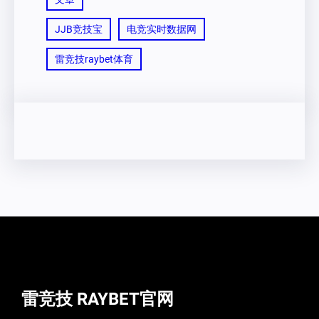
JJB竞技宝
电竞实时数据网
雷竞技raybet体育
雷竞技 RAYBET官网