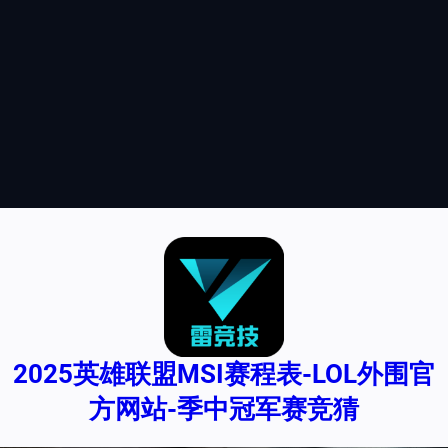
2025英雄联盟MSI赛程表-LOL外围官
方网站-季中冠军赛竞猜