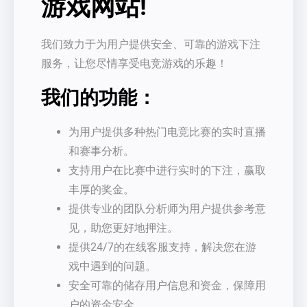
游戏网站!
我们致力于为用户提供安全、可靠的游戏下注
服务，让您尽情享受电竞游戏的乐趣！
我们的功能：
为用户提供多种热门电竞比赛的实时直播
和赛事分析。
支持用户在比赛中进行实时的下注，赢取
丰厚的奖金。
提供专业的团队分析师为用户提供参考意
见，助您更好地押注。
提供24/7的在线客服支持，解决您在游
戏中遇到的问题。
安全可靠的储存用户信息和资金，保障用
户的资金安全。