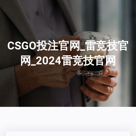
CSGO投注官网_雷竞技官
网_2024雷竞技官网