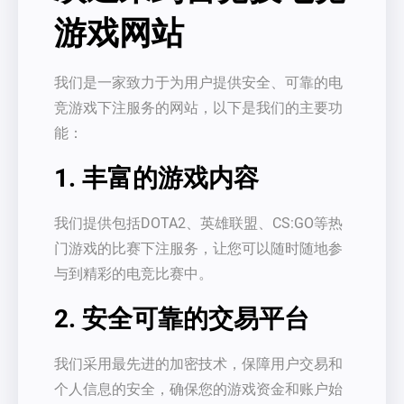
游戏网站
我们是一家致力于为用户提供安全、可靠的电
竞游戏下注服务的网站，以下是我们的主要功
能：
1. 丰富的游戏内容
我们提供包括DOTA2、英雄联盟、CS:GO等热
门游戏的比赛下注服务，让您可以随时随地参
与到精彩的电竞比赛中。
2. 安全可靠的交易平台
我们采用最先进的加密技术，保障用户交易和
个人信息的安全，确保您的游戏资金和账户始