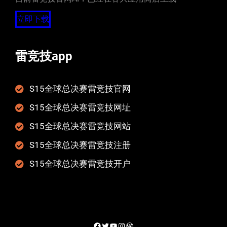
立即下载
雷竞技app
S15全球总决赛雷竞技官网
S15全球总决赛雷竞技网址
S15全球总决赛雷竞技网站
S15全球总决赛雷竞技注册
S15全球总决赛雷竞技开户
Facebook
Twitter
YouTube
Instagram
WordPress