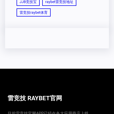
JJB竞技宝
raybet雷竞技地址
雷竞技raybet体育
雷竞技 RAYBET官网
目前雷竞技官网APP已经在各大应用商店上线