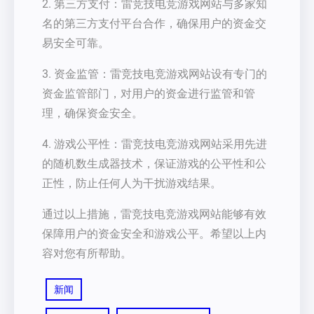
2. 第三方支付：雷竞技电竞游戏网站与多家知
名的第三方支付平台合作，确保用户的资金交
易安全可靠。
3. 资金监管：雷竞技电竞游戏网站设有专门的
资金监管部门，对用户的资金进行监管和管
理，确保资金安全。
4. 游戏公平性：雷竞技电竞游戏网站采用先进
的随机数生成器技术，保证游戏的公平性和公
正性，防止任何人为干扰游戏结果。
通过以上措施，雷竞技电竞游戏网站能够有效
保障用户的资金安全和游戏公平。希望以上内
容对您有所帮助。
新闻