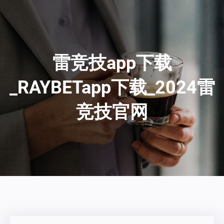
雷竞技app下载
_RAYBETapp下载_2024雷
竞技官网