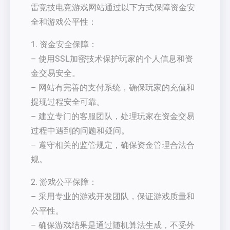
雷竞技电竞游戏网站通过以下方式保障资金安
全和游戏公平性：
1. 资金安全保障：
– 使用SSL加密技术保护玩家的个人信息和资
金交易安全。
– 网站有完善的支付系统，确保玩家的充值和
提现过程安全可靠。
– 建立专门的客服团队，处理玩家在资金交易
过程中遇到的问题和疑问。
– 遵守相关的监管规定，确保资金管理合法合
规。
2. 游戏公平保障：
– 采用专业的游戏开发团队，保证游戏质量和
公平性。
– 确保游戏结果是通过随机算法生成，不受外