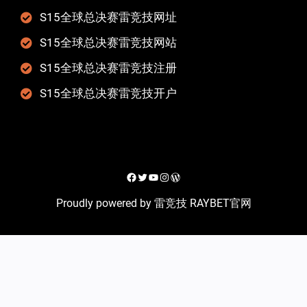
S15全球总决赛雷竞技网址
S15全球总决赛雷竞技网站
S15全球总决赛雷竞技注册
S15全球总决赛雷竞技开户
Facebook
Twitter
YouTube
Instagram
WordPress
Proudly powered by 雷竞技 RAYBET官网