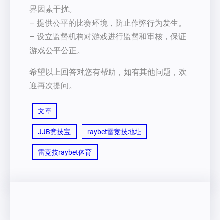
界因素干扰。
– 提供公平的比赛环境，防止作弊行为发生。
– 设立监督机构对游戏进行监督和审核，保证
游戏公平公正。
希望以上回答对您有帮助，如有其他问题，欢
迎再次提问。
文章
JJB竞技宝
raybet雷竞技地址
雷竞技raybet体育