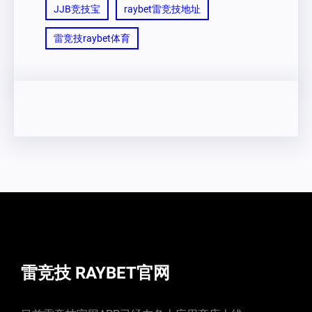
JJB竞技宝
raybet雷竞技地址
雷竞技raybet体育
雷竞技 RAYBET官网