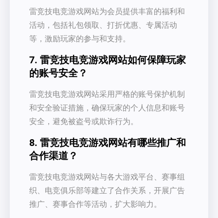
雷竞技电竞游戏网站为会员提供丰富的福利和
活动，包括礼包领取、打折优惠、专属活动
等，激励玩家的参与和支持。
7. 雷竞技电竞游戏网站如何保障玩家
的账号安全？
雷竞技电竞游戏网站采用严格的账号保护机制
和安全验证措施，确保玩家的个人信息和账号
安全，避免被盗号或欺诈行为。
8. 雷竞技电竞游戏网站有哪些推广和
合作渠道？
雷竞技电竞游戏网站与各大游戏平台、赛事组
织、电竞俱乐部等建立了合作关系，开展广告
推广、赛事合作等活动，扩大影响力。