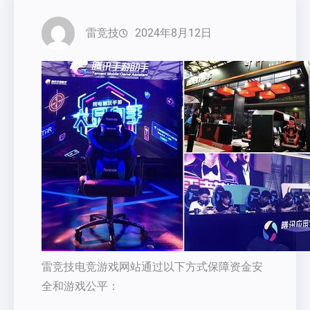
雷竞技
2024年8月12日
雷竞技电竞游戏网站通过以下方式保障资金安
全和游戏公平：