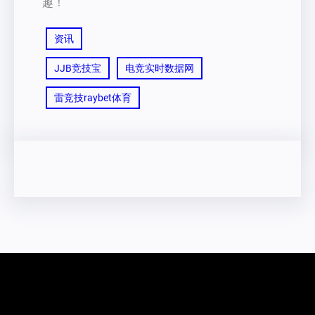
趣！
资讯
JJB竞技宝
电竞实时数据网
雷竞技raybet体育