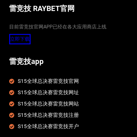
雷竞技 RAYBET官网
目前雷竞技官网APP已经在各大应用商店上线
立即下载
雷竞技app
S15全球总决赛雷竞技官网
S15全球总决赛雷竞技网址
S15全球总决赛雷竞技网站
S15全球总决赛雷竞技注册
S15全球总决赛雷竞技开户