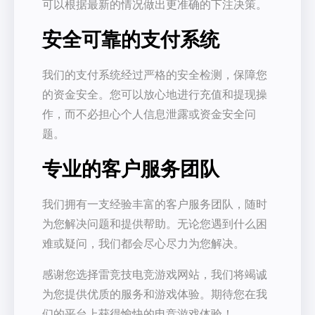
可以根据最新的情况做出更准确的下注决策。
安全可靠的支付系统
我们的支付系统经过严格的安全检测，保障您
的资金安全。您可以放心地进行充值和提现操
作，而不必担心个人信息泄露或资金安全问
题。
专业的客户服务团队
我们拥有一支经验丰富的客户服务团队，随时
为您解决问题和提供帮助。无论您遇到什么困
难或疑问，我们都会尽心尽力为您解决。
感谢您选择雷竞技电竞游戏网站，我们将竭诚
为您提供优质的服务和游戏体验。期待您在我
们的平台上获得愉快的电竞游戏体验！