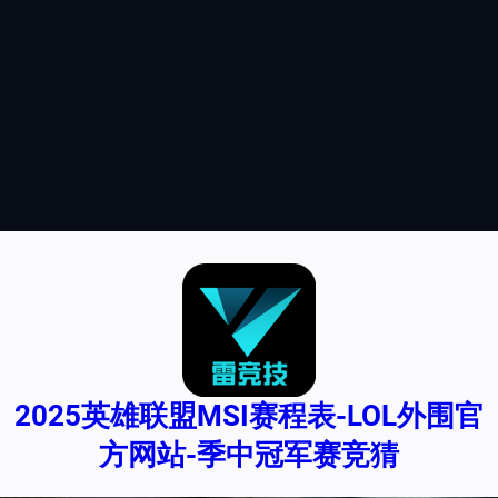
2025英雄联盟MSI赛程表-LOL外围官
方网站-季中冠军赛竞猜