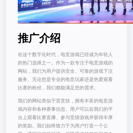
推广介绍
在这个数字化时代，电竞游戏已经成为年轻人
的热门选择之一。作为一款专注于电竞游戏的
网站，我们为用户提供安全、可靠的游戏下注
服务。无论您是专业的电竞玩家还是热爱观看
比赛的粉丝，我们都能满足您的需求。
我们的网站类似于雷竞技，拥有丰富的电竞游
戏内容和各种赛事信息。用户可以在我们的平
台上观看比赛直播、参与竞猜游戏并获得丰厚
的奖励。我们始终致力于为用户打造一个公