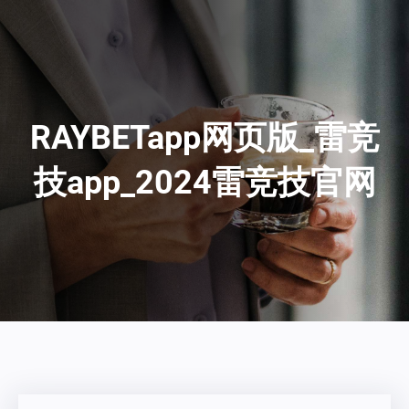
RAYBETapp网页版_雷竞
技app_2024雷竞技官网