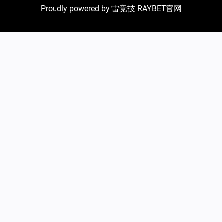
Proudly powered by 雷竞技 RAYBET官网