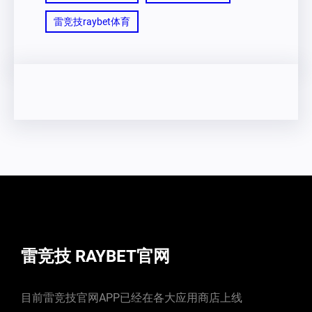
雷竞技raybet体育
雷竞技 RAYBET官网
目前雷竞技官网APP已经在各大应用商店上线