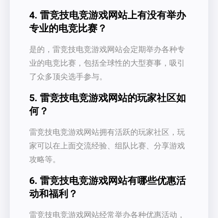
4. 雷竞技电竞游戏网站上有没有举办
专业的电竞比赛？
是的，雷竞技电竞游戏网站会定期举办各种专
业的电竞比赛，包括全球性的大型赛事，吸引
了众多顶尖选手参与。
5. 雷竞技电竞游戏网站的玩家社区如
何？
雷竞技电竞游戏网站拥有活跃的玩家社区，玩
家可以在上面交流经验、组队比赛、分享游戏
攻略等。
6. 雷竞技电竞游戏网站有哪些优惠活
动和福利？
雷竞技电竞游戏网站经常举办各种优惠活动，