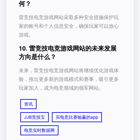
何？
雷竞技电竞游戏网站采取多种安全措施保护玩
家的账号和个人信息安全，确保玩家可以放心
游戏。
10. 雷竞技电竞游戏网站的未来发展
方向是什么？
未来，雷竞技电竞游戏网站将继续优化游戏体
验，推出更多新的游戏模式和赛事，吸引更多
玩家加入，成为电竞领域的领军网站。
资讯
JJB竞技宝
买电竞比赛输赢的app
电竞实时数据网