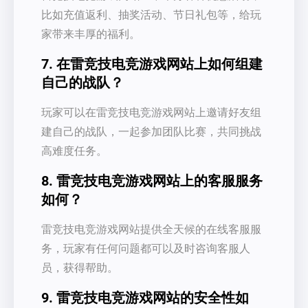
比如充值返利、抽奖活动、节日礼包等，给玩
家带来丰厚的福利。
7. 在雷竞技电竞游戏网站上如何组建
自己的战队？
玩家可以在雷竞技电竞游戏网站上邀请好友组
建自己的战队，一起参加团队比赛，共同挑战
高难度任务。
8. 雷竞技电竞游戏网站上的客服服务
如何？
雷竞技电竞游戏网站提供全天候的在线客服服
务，玩家有任何问题都可以及时咨询客服人
员，获得帮助。
9. 雷竞技电竞游戏网站的安全性如