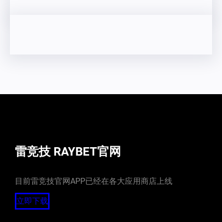
雷竞技 RAYBET官网
目前雷竞技官网APP已经在各大应用商店上线
立即下载