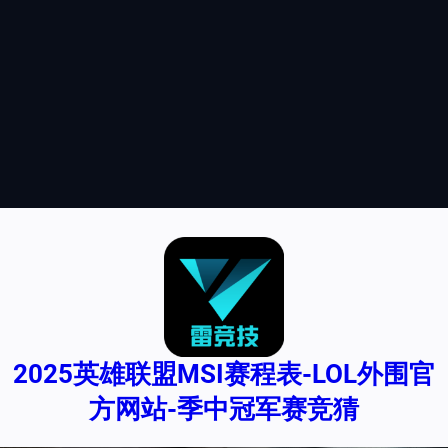
2025英雄联盟MSI赛程表-LOL外围官
方网站-季中冠军赛竞猜