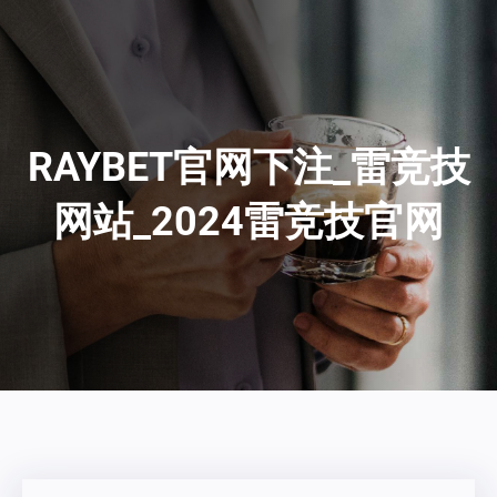
RAYBET官网下注_雷竞技
网站_2024雷竞技官网