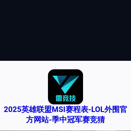
2025英雄联盟MSI赛程表-LOL外围官
方网站-季中冠军赛竞猜