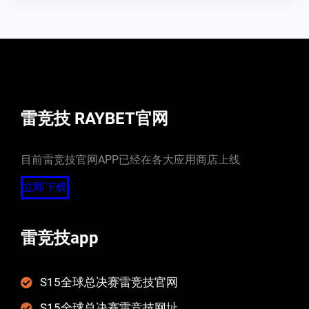
雷竞技 RAYBET官网
目前雷竞技官网APP已经在各大应用商店上线
立即下载
雷竞技app
S15全球总决赛雷竞技官网
S15全球总决赛雷竞技网址