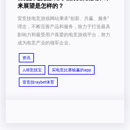
来展望是怎样的？
雷竞技电竞游戏网站秉承“创新、共赢、服务”
理念，不断完善产品和服务，致力于打造最具
影响力和最受用户喜爱的电竞游戏平台，努力
成为电竞产业的领军企业。
资讯
JJB竞技宝
买电竞比赛输赢的app
雷竞技raybet体育