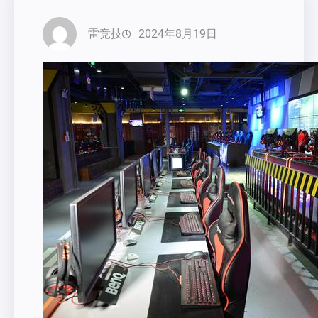
雷竞技
2024年8月19日