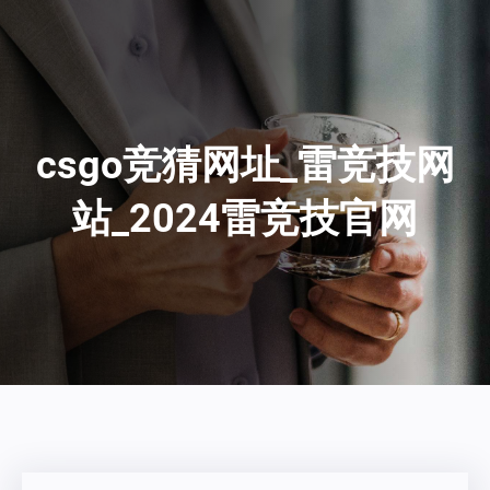
csgo竞猜网址_雷竞技网
站_2024雷竞技官网