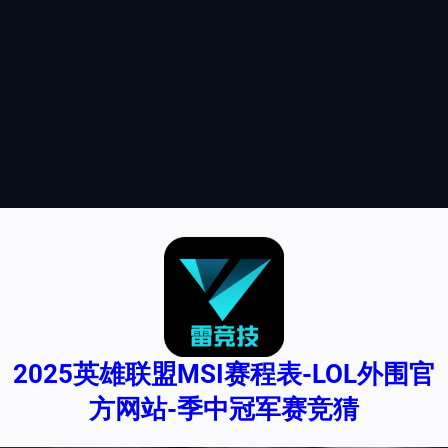
2025英雄联盟MSI赛程表-LOL外围官
方网站-季中冠军赛竞猜