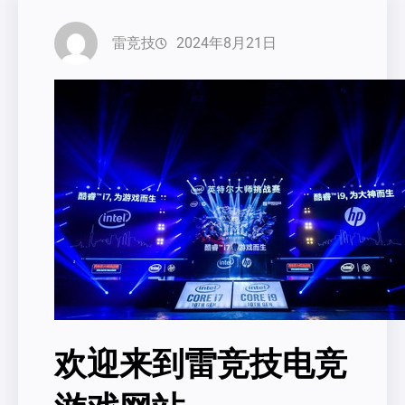
雷竞技
2024年8月21日
欢迎来到雷竞技电竞