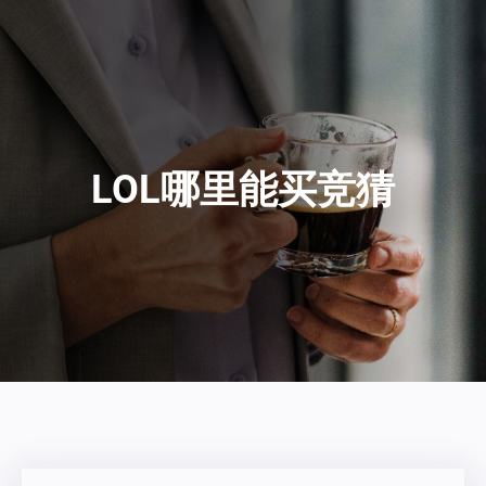
LOL哪里能买竞猜