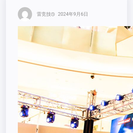
雷竞技
2024年9月6日