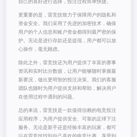
自己的喜好进行选择，投注过程简单快捷。
更重要的是，雷竞技致力于保障用户的隐私和
资金安全。我们采用了先进的加密技术，确保
用户的个人信息和账户资金都得到最严密的保
护。无论是进行存款还是提现，用户都可以放
心操作，毫无顾虑。
除此之外，雷竞技还为用户提供了丰富的赛事
资讯和实时比分数据，让用户能够随时掌握最
新赛况，做出更明智的投注决策。我们的客服
团队也随时为用户提供支持和帮助，解决用户
在使用过程中遇到的问题。
总的来说，雷竞技是一款值得信赖的电竞投注
应用程序，为用户提供安全、可靠的足球下注
服务。无论是新手还是经验丰富的玩家，都可
以在雷竞技找到自己喜欢的电竞比赛，享受到