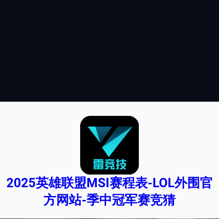
2025英雄联盟MSI赛程表-LOL外围官
方网站-季中冠军赛竞猜