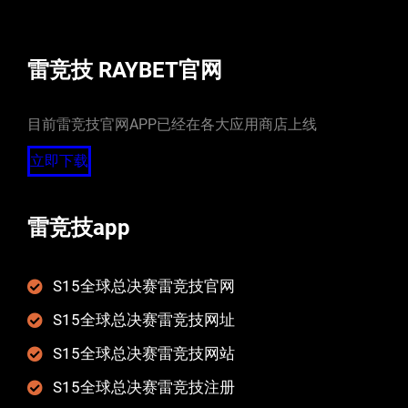
雷竞技 RAYBET官网
目前雷竞技官网APP已经在各大应用商店上线
立即下载
雷竞技app
S15全球总决赛雷竞技官网
S15全球总决赛雷竞技网址
S15全球总决赛雷竞技网站
S15全球总决赛雷竞技注册