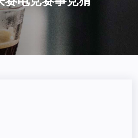
总决赛电竞赛事竞猜