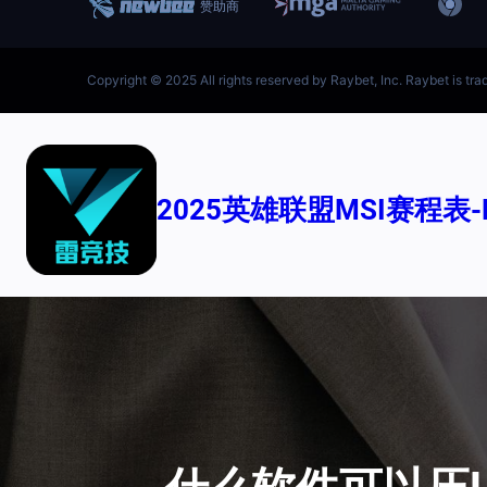
跳
至
内
2025英雄联盟MSI赛程表
容