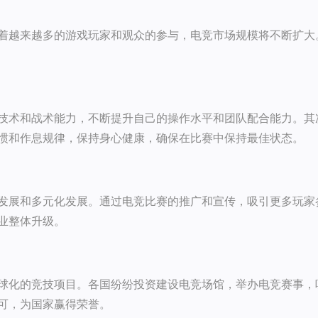
着越来越多的游戏玩家和观众的参与，电竞市场规模将不断扩大
技术和战术能力，不断提升自己的操作水平和团队配合能力。其
惯和作息规律，保持身心健康，确保在比赛中保持最佳状态。
发展和多元化发展。通过电竞比赛的推广和宣传，吸引更多玩家
业整体升级。
球化的竞技项目。各国纷纷投资建设电竞场馆，举办电竞赛事，
可，为国家赢得荣誉。