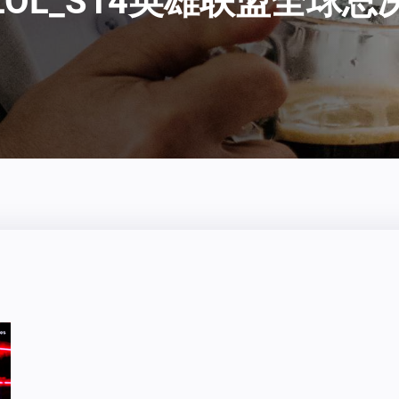
OL_S14英雄联盟全球