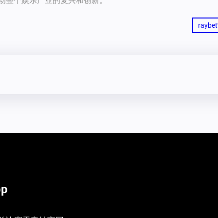
动整个娱乐产业的复兴和创新。
rayb
p