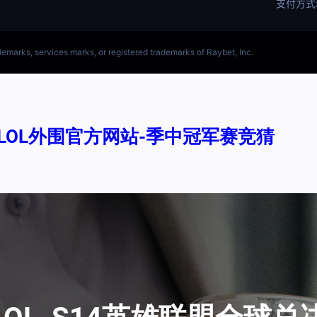
-LOL外围官方网站-季中冠军赛竞猜