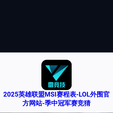
2025英雄联盟MSI赛程表-LOL外围官
方网站-季中冠军赛竞猜