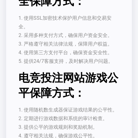
全保障方式：
1. 使用SSL加密技术保护用户信息和交易安
全。
2. 采用多种支付方式，确保用户资金安全。
3. 严格遵守相关法律法规，保障用户权益。
4. 使用第三方支付平台，确保资金安全性。
5. 提供24/7客服支持，及时解决用户问题。
电竞投注网站游戏公
平保障方式：
1. 使用随机数生成器保证游戏结果的公平性。
2. 定期进行游戏数据和系统的审计检查。
3. 提供公平的游戏规则和奖励机制。
4. 遵守相关法规，确保游戏公平性。