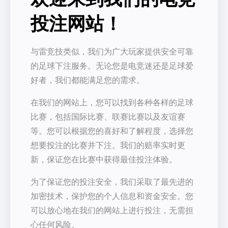
投注网站！
与雷竞技类似，我们为广大玩家提供安全可靠
的足球下注服务。无论您是电竞迷还是足球爱
好者，我们都能满足您的需求。
在我们的网站上，您可以找到各种各样的足球
比赛，包括国际比赛、联赛比赛以及友谊赛
等。您可以根据您的喜好和了解程度，选择您
想要投注的比赛并下注。我们的赔率实时更
新，保证您在比赛中获得最佳投注体验。
为了保证您的投注安全，我们采取了最先进的
加密技术，保护您的个人信息和资金安全。您
可以放心地在我们的网站上进行投注，无需担
心任何风险。