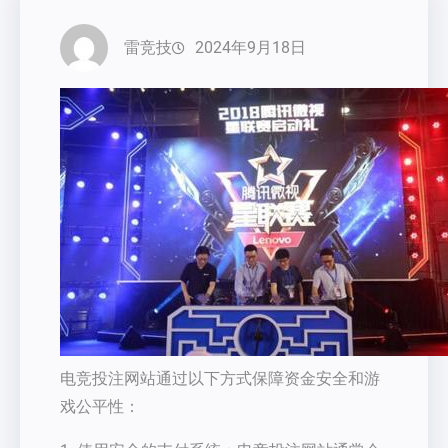
雷竞技
2024年9月18日
电竞投注网站通过以下方式保障资金安全和游
戏公平性：