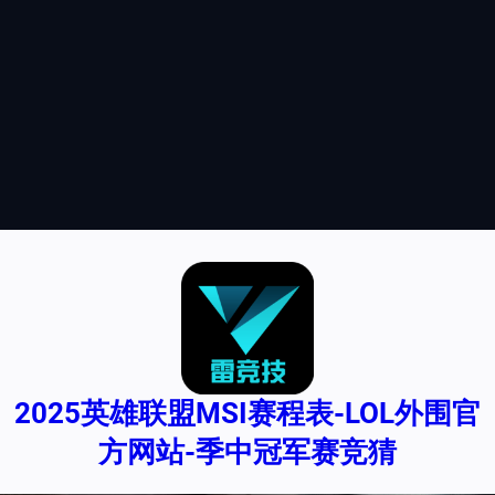
2025英雄联盟MSI赛程表-LOL外围官
方网站-季中冠军赛竞猜