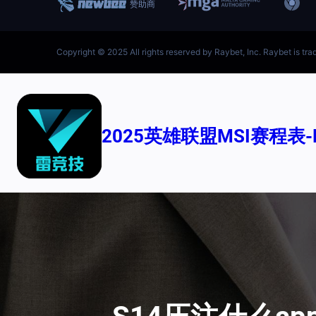
跳
至
内
2025英雄联盟MSI赛程表
容