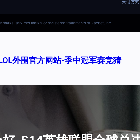
-LOL外围官方网站-季中冠军赛竞猜