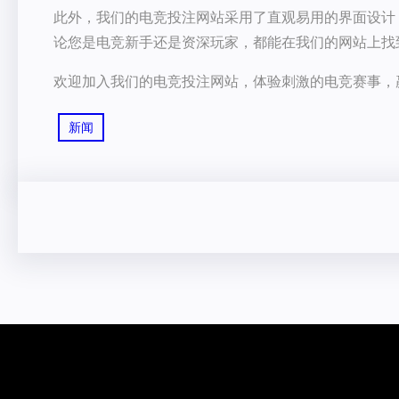
此外，我们的电竞投注网站采用了直观易用的界面设计
论您是电竞新手还是资深玩家，都能在我们的网站上找
欢迎加入我们的电竞投注网站，体验刺激的电竞赛事，
新闻