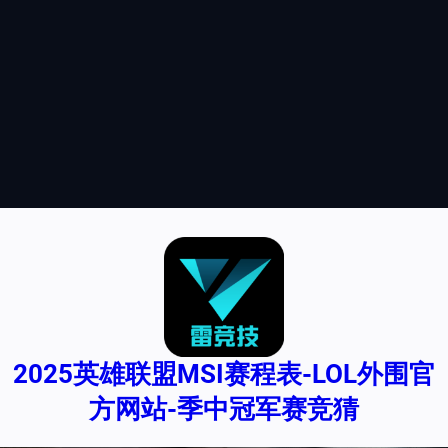
2025英雄联盟MSI赛程表-LOL外围官
方网站-季中冠军赛竞猜