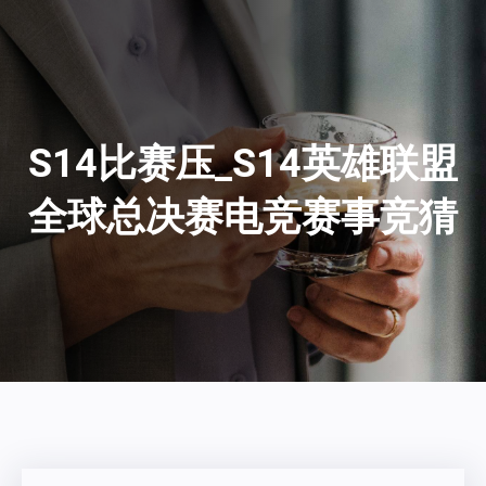
S14比赛压_S14英雄联盟
全球总决赛电竞赛事竞猜