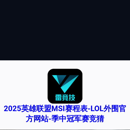
2025英雄联盟MSI赛程表-LOL外围官
方网站-季中冠军赛竞猜