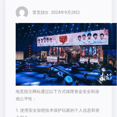
雷竞技
2024年9月28日
电竞投注网站通过以下方式保障资金安全和游
戏公平性：
1. 使用安全加密技术保护玩家的个人信息和资