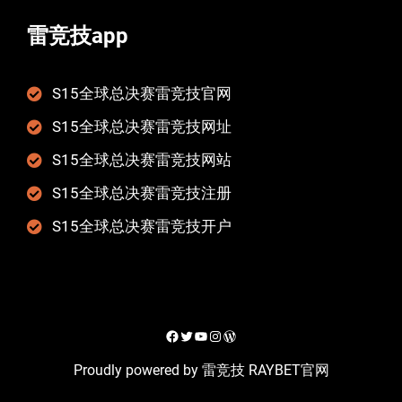
雷竞技app
S15全球总决赛雷竞技官网
S15全球总决赛雷竞技网址
S15全球总决赛雷竞技网站
S15全球总决赛雷竞技注册
S15全球总决赛雷竞技开户
Facebook
Twitter
YouTube
Instagram
WordPress
Proudly powered by 雷竞技 RAYBET官网