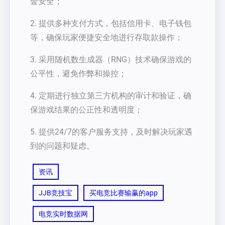
金安全；
2. 提供多种支付方式，包括信用卡、电子钱包
等，确保玩家便捷安全地进行存取款操作；
3. 采用随机数生成器（RNG）技术确保游戏的
公平性，避免作弊和操控；
4. 定期进行独立第三方机构的审计和验证，确
保游戏结果的公正性和透明度；
5. 提供24/7的客户服务支持，及时解决玩家遇
到的问题和疑虑。
资讯
JJB竞技宝
买电竞比赛输赢的app
电竞实时数据网