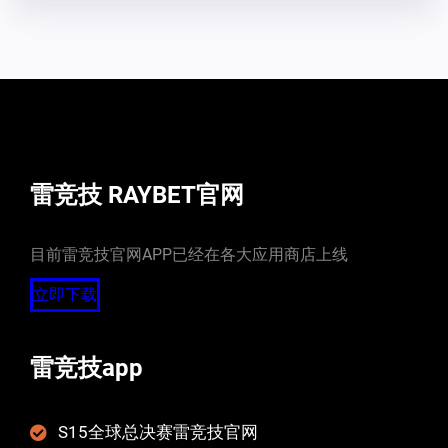
雷竞技 RAYBET官网
目前雷竞技官网APP已经在各大应用商店上线
立即下载
雷竞技app
S15全球总决赛雷竞技官网