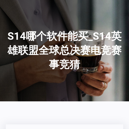
S14哪个软件能买_S14英
雄联盟全球总决赛电竞赛
事竞猜