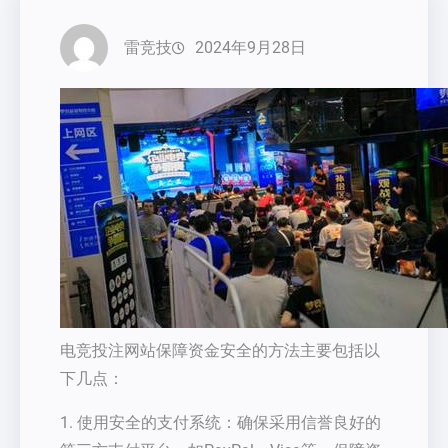
雷竞技
2024年9月28日
电竞投注网站保障资金安全的方法主要包括以
下几点：
1. 使用安全的支付系统：确保采用信誉良好的